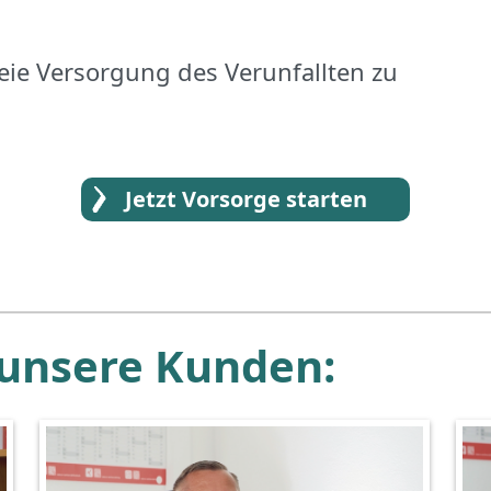
reie Versorgung des Verunfallten zu
Jetzt Vorsorge starten
 unsere Kunden: