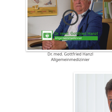
Dr. med. Gottfried Hanzl
Allgemeinmedizinier