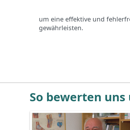
um eine effektive und fehlerf
gewährleisten.
So bewerten uns