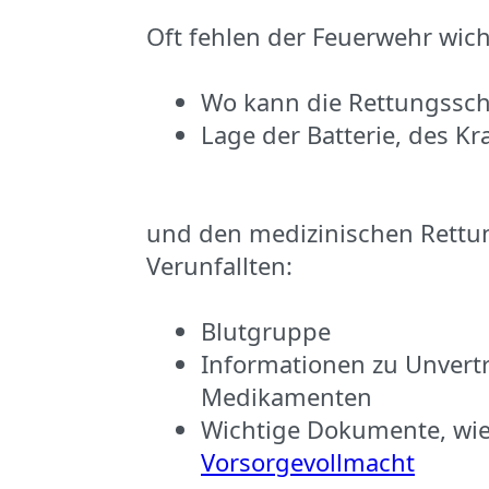
Oft fehlen der Feuerwehr wic
Wo kann die Rettungssch
Lage der Batterie, des Kr
und den medizinischen Rettu
Verunfallten:
Blutgruppe
Informationen zu Unvertr
Medikamenten
Wichtige Dokumente, wi
Vorsorgevollmacht