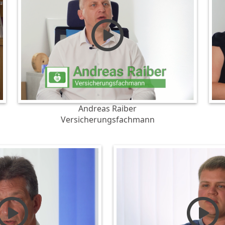
Andreas Raiber
Versicherungsfachmann