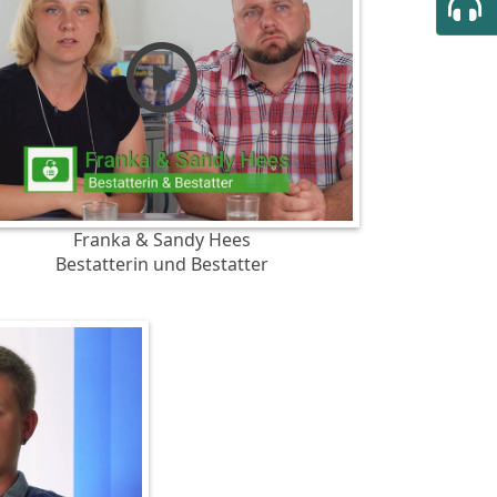
Franka & Sandy Hees
Bestatterin und Bestatter