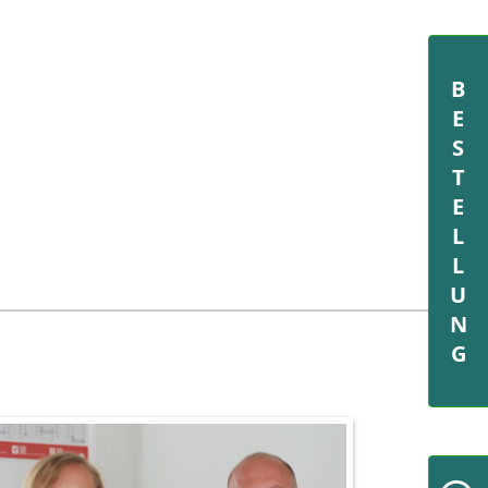
BESTELLUNG